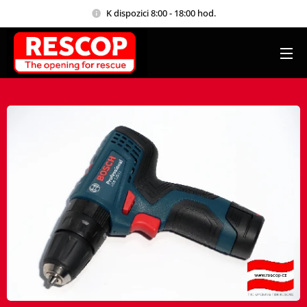
K dispozici 8:00 - 18:00 hod.