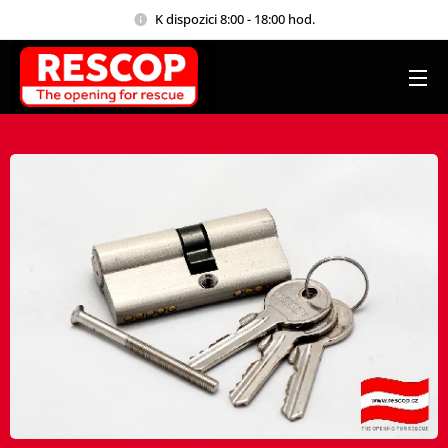
K dispozici 8:00 - 18:00 hod.