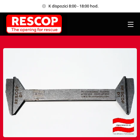
K dispozici 8:00 - 18:00 hod.