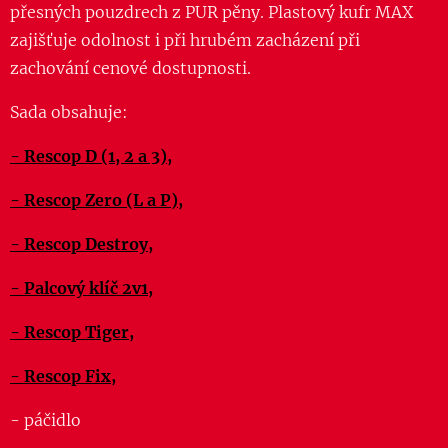
přesných pouzdrech z PUR pěny. Plastový kufr MAX
zajišťuje odolnost i při hrubém zacházení při
zachování cenové dostupnosti.
Sada obsahuje:
- Rescop D (1, 2 a 3),
- Rescop Zero (L a P),
- Rescop Destroy,
- Palcový klíč 2v1,
- Rescop Tiger,
- Rescop Fix,
- páčidlo