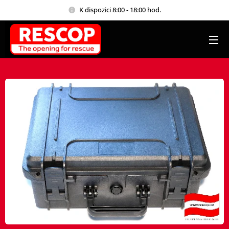
K dispozici 8:00 - 18:00 hod.